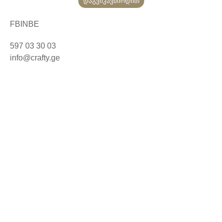
დაგვიკავშირდით
FB
IN
BE
597 03 30 03
info@crafty.ge