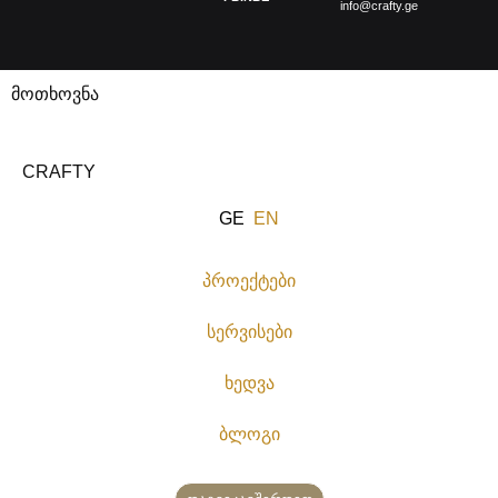
info@crafty.ge
მოთხოვნა
CRAFTY
GE
EN
პროექტები
სერვისები
ხედვა
ბლოგი