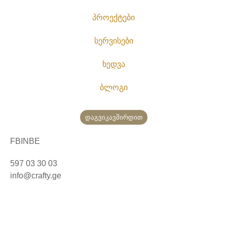
პროექტები
სერვისები
ხედვა
ბლოგი
დაგვიკავშირდით
FB
IN
BE
597 03 30 03
info@crafty.ge