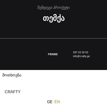
შემდეგი პროქეტი
თემქა
597 03 30 03
FB
IN
BE
info@crafty.ge
მოთხოვნა
CRAFTY
GE
EN