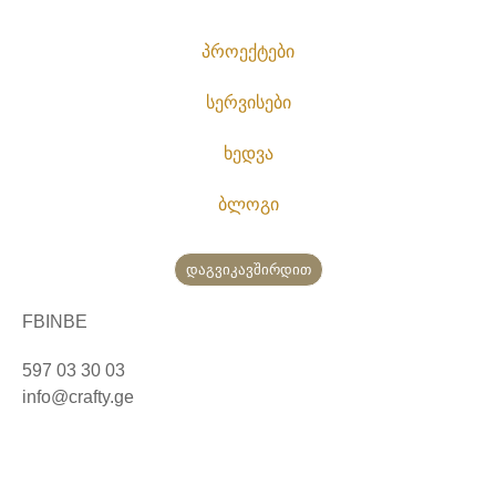
პროექტები
სერვისები
ხედვა
ბლოგი
დაგვიკავშირდით
FB
IN
BE
597 03 30 03
info@crafty.ge