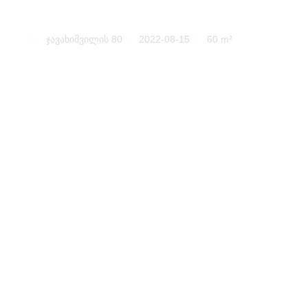
ჯავახიშვილის 80
2022-08-15
60 m²