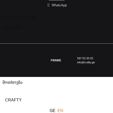
WhatsApp
შემდეგი პროქეტი
ბათუმი
597 03 30 03
FB
IN
BE
info@crafty.ge
მოთხოვნა
CRAFTY
GE
EN