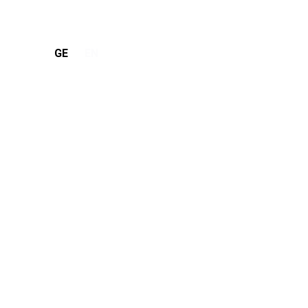
დაკავშირება
GE
EN