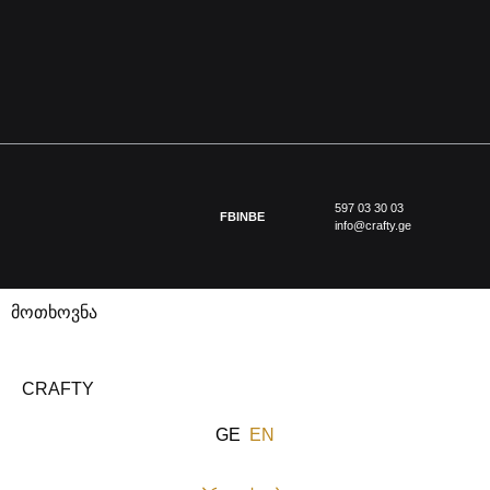
597 03 30 03
FB
IN
BE
info@crafty.ge
მოთხოვნა
CRAFTY
GE
EN