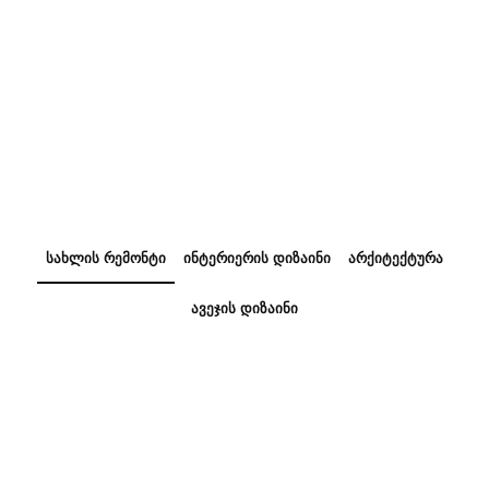
სახლის რემონტი
ინტერიერის დიზაინი
არქიტექტურა
ავეჯის დიზაინი
2025-03-17
100 m²