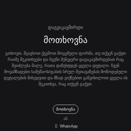
დაგვიკავშირდი
მოთხოვნა
გთხოვთ, შეავსოთ ქვემოთ მოცემული ფორმა, თუ თქვენ გაქვთ
რაიმე შეკითხვები და ჩვენი მენეჯერი დაგიკავშირდებათ რაც
შეიძლება მალე, რათა დაზუსტდეს ყველა დეტალი. ჩვენ
მოვამზადებთ სამუშაოს/ფასის სრულ შეთავაზებას მოწოდებული
დეტალების მიხედვით და მზად ვიქნებით განვიხილოთ ყველა ის
შეკითხვა, რაც თქვენ გაქვთ.
მოთხოვნა
ან
WhatsApp