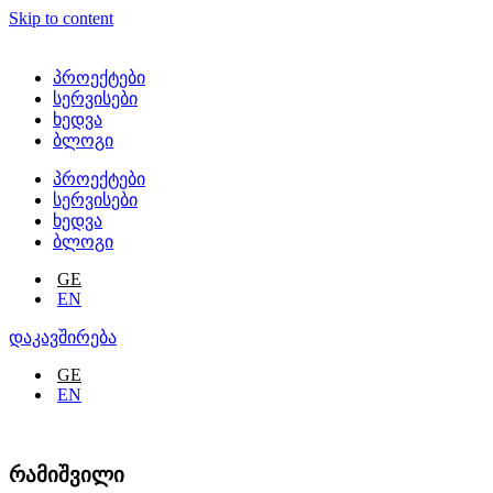
Skip to content
პროექტები
სერვისები
ხედვა
ბლოგი
პროექტები
სერვისები
ხედვა
ბლოგი
GE
EN
დაკავშირება
GE
EN
რამიშვილი