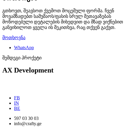
გთხოვთ, შეავსოთ ქვემოთ მოცემული ფორმა. ჩვენ
მოვამზადებთ სამუშაოს/ფასის სრულ შეთავაზებას
მოწოდებული დეტალების მიხედვით და მზად ვიქნებით
განვიხილოთ ყველა ის შეკითხვა, რაც თქვენ გაქვთ.
მოთხოვნა
WhatsApp
შემდეგი პროქეტი
AX Development
FB
IN
BE
597 03 30 03
info@crafty.ge