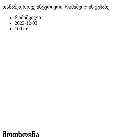
თანამედროვე ინტერიერი, რამიშვილის ქუჩაზე
რამიშვილი
2023-12-03
100 m²
მოთხოვნა